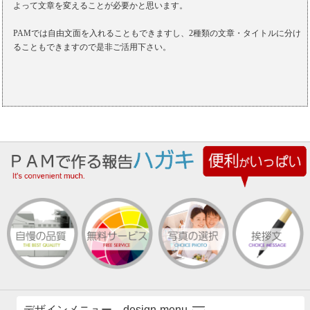
よって文章を変えることが必要かと思います。
PAMでは自由文面を入れることもできますし、2種類の文章・タイトルに分け
ることもできますので是非ご活用下さい。
デザインメニュー design-menu